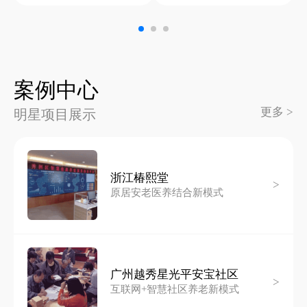
案例中心
更多 >
明星项目展示
浙江椿熙堂
>
原居安老医养结合新模式
广州越秀星光平安宝社区
>
互联网+智慧社区养老新模式