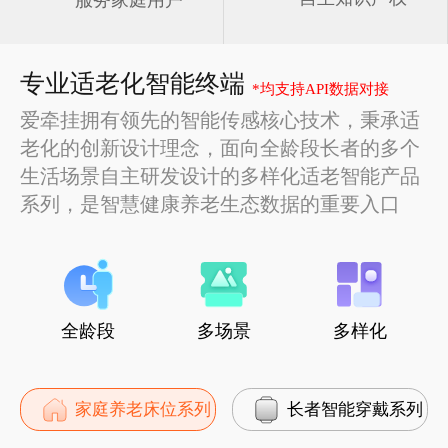
服务家庭用户
专业适老化智能终端
*均支持API数据对接
爱牵挂拥有领先的智能传感核心技术，秉承适
老化的创新设计理念，面向全龄段长者的多个
生活场景自主研发设计的多样化适老智能产品
系列，是智慧健康养老生态数据的重要入口
全龄段
多场景
多样化
家庭养老床位系列
长者智能穿戴系列