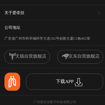
关于爱牵挂
公司地址
广东省广州市科学城科学大道182号创新大厦C1栋402室
天猫自营旗舰店
京东自营旗舰店
下载APP
广州爱牵挂数字科技有限公司