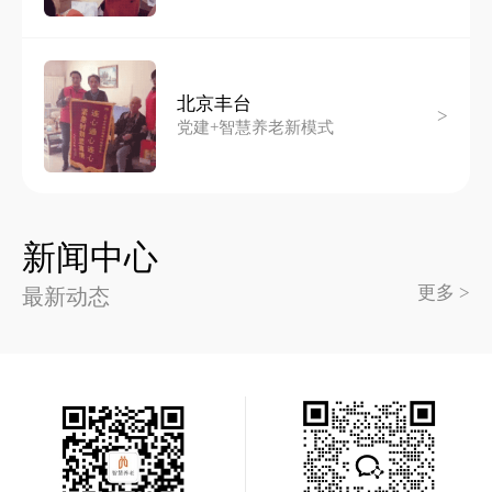
北京丰台
>
党建+智慧养老新模式
新闻中心
更多 >
最新动态