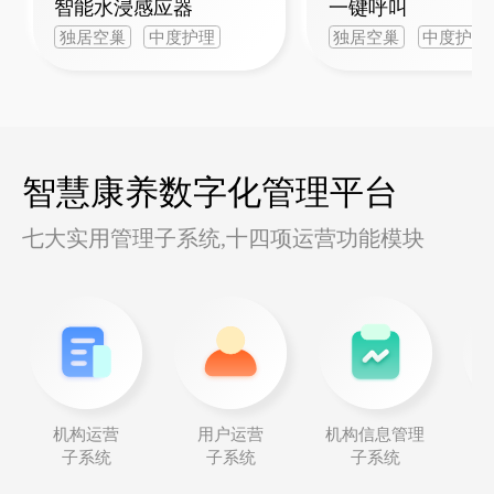
智能水浸感应器
一键呼叫
独居空巢
中度护理
独居空巢
中度护理
智慧康养数字化管理平台
七大实用管理子系统,十四项运营功能模块
机构运营
用户运营
机构信息管理
子系统
子系统
子系统