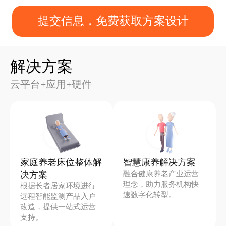
提交信息，免费获取方案设计
解决方案
云平台+应用+硬件
家庭养老床位整体解
智慧康养解决方案
融合健康养老产业运营
决方案
理念，助力服务机构快
根据长者居家环境进行
速数字化转型。
远程智能监测产品入户
改造，提供一站式运营
支持。