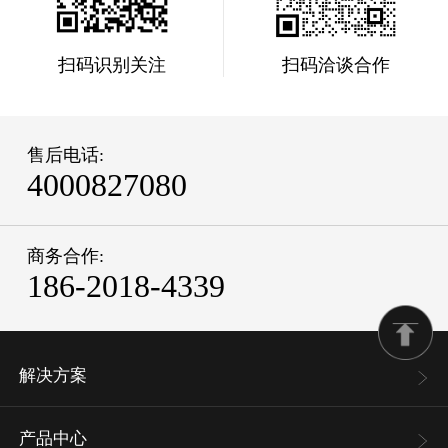
扫码识别关注
扫码洽谈合作
售后电话:
4000827080
商务合作:
186-2018-4339
解决方案
产品中心