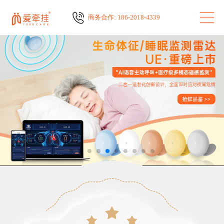
商务合作: 186-2018-4339