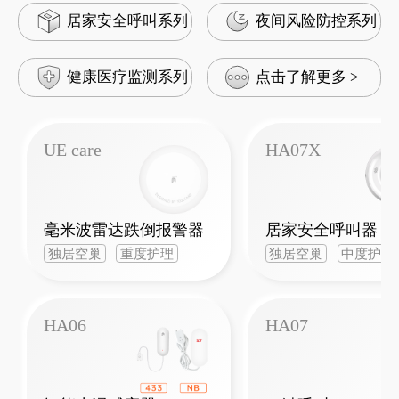
居家安全呼叫系列
夜间风险防控系列
健康医疗监测系列
点击了解更多 >
UE care
HA07X
毫米波雷达跌倒报警器
居家安全呼叫器
独居空巢
重度护理
独居空巢
中度护理
HA06
HA07